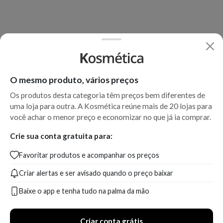
O mesmo produto, vários preços
Os produtos desta categoria têm preços bem diferentes de
uma loja para outra. A Kosmética reúne mais de 20 lojas para
você achar o menor preço e economizar no que já ia comprar.
Crie sua conta gratuita para:
Favoritar produtos e acompanhar os preços
Criar alertas e ser avisado quando o preço baixar
Baixe o app e tenha tudo na palma da mão
Criar conta grátis