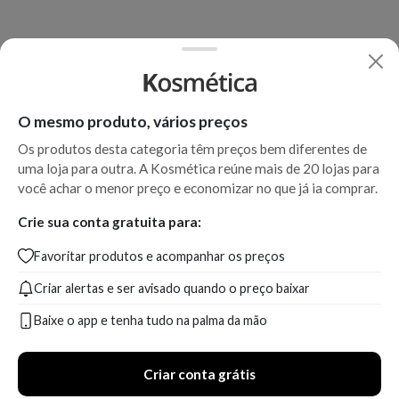
O mesmo produto, vários preços
Os produtos desta categoria têm preços bem diferentes de
uma loja para outra. A Kosmética reúne mais de 20 lojas para
você achar o menor preço e economizar no que já ia comprar.
Crie sua conta gratuita para:
Favoritar produtos e acompanhar os preços
Criar alertas e ser avisado quando o preço baixar
Baixe o app e tenha tudo na palma da mão
Criar conta grátis