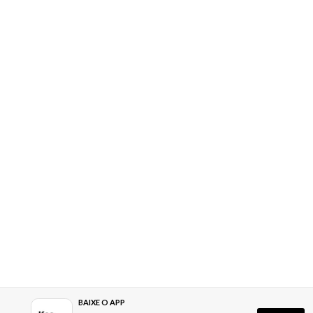
BAIXE O APP