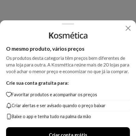
O mesmo produto, vários preços
Os produtos desta categoria têm preços bem diferentes de
uma loja para outra. A Kosmética reúne mais de 20 lojas para
você achar o menor preço e economizar no que já ia comprar.
Crie sua conta gratuita para:
Favoritar produtos e acompanhar os preços
Criar alertas e ser avisado quando o preço baixar
Baixe o app e tenha tudo na palma da mão
Criar conta grátis