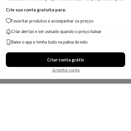
Crie sua conta gratuita para:
Favoritar produtos e acompanhar os preços
Criar alertas e ser avisado quando o preço baixar
Baixe o app e tenha tudo na palma da mão
Criar conta grátis
Já tenho conta