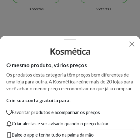
3 ofertas
9 ofertas
O mesmo produto, vários preços
Os produtos desta categoria têm preços bem diferentes de
uma loja para outra. A Kosmética reúne mais de 20 lojas para
você achar o menor preço e economizar no que já ia comprar.
Crie sua conta gratuita para:
Favoritar produtos e acompanhar os preços
Criar alertas e ser avisado quando o preço baixar
Baixe o app e tenha tudo na palma da mão