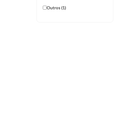
Outros (1)