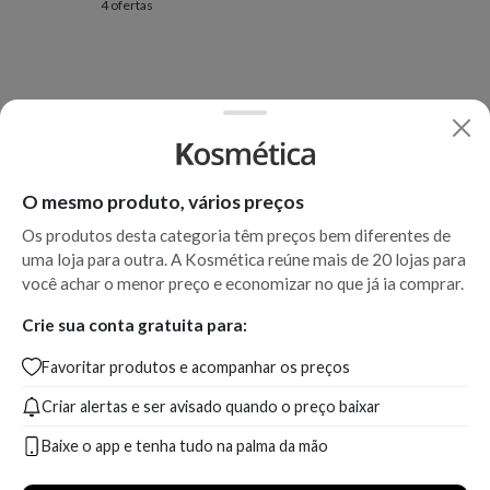
4 ofertas
O mesmo produto, vários preços
Os produtos desta categoria têm preços bem diferentes de
uma loja para outra. A Kosmética reúne mais de 20 lojas para
você achar o menor preço e economizar no que já ia comprar.
Crie sua conta gratuita para:
Favoritar produtos e acompanhar os preços
Criar alertas e ser avisado quando o preço baixar
Baixe o app e tenha tudo na palma da mão