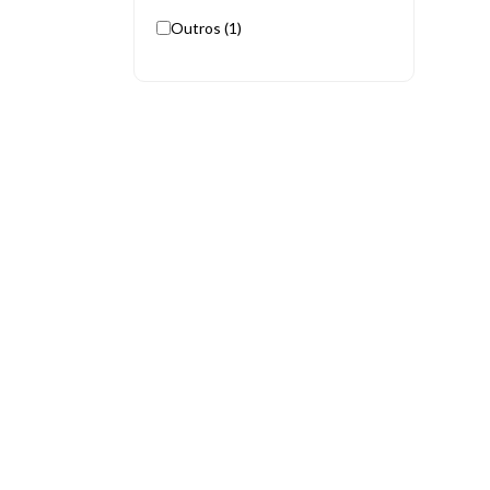
Outros (1)