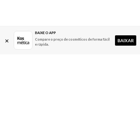
BAIXE O APP
Compare o preço de cosméticos de forma fácil
BAIXAR
e rápida.