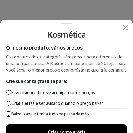
O mesmo produto, vários preços
Os produtos desta categoria têm preços bem diferentes de
uma loja para outra. A Kosmética reúne mais de 20 lojas para
você achar o menor preço e economizar no que já ia comprar.
Crie sua conta gratuita para:
Favoritar produtos e acompanhar os preços
Criar alertas e ser avisado quando o preço baixar
Baixe o app e tenha tudo na palma da mão
Criar conta grátis