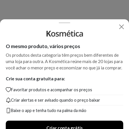
O mesmo produto, vários preços
Os produtos desta categoria têm preços bem diferentes de
uma loja para outra. A Kosmética reúne mais de 20 lojas para
você achar o menor preço e economizar no que já ia comprar.
Crie sua conta gratuita para:
Favoritar produtos e acompanhar os preços
Criar alertas e ser avisado quando o preço baixar
Baixe o app e tenha tudo na palma da mão
Criar conta grátis