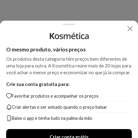
O mesmo produto, vários preços
Os produtos desta categoria têm preços bem diferentes de
uma loja para outra. A Kosmética reúne mais de 20 lojas para
você achar o menor preço e economizar no que já ia comprar.
Crie sua conta gratuita para:
Favoritar produtos e acompanhar os preços
Criar alertas e ser avisado quando o preço baixar
Baixe o app e tenha tudo na palma da mão
Criar conta grátis