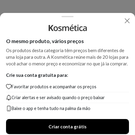
O mesmo produto, vários preços
Os produtos desta categoria têm preços bem diferentes de
uma loja para outra. A Kosmética reúne mais de 20 lojas para
você achar o menor preço e economizar no que já ia comprar.
Crie sua conta gratuita para:
Favoritar produtos e acompanhar os preços
Criar alertas e ser avisado quando o preço baixar
Baixe o app e tenha tudo na palma da mão
Criar conta grátis