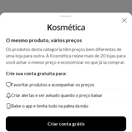
O mesmo produto, vários preços
Os produtos desta categoria têm preços bem diferentes de
uma loja para outra. A Kosmética reúne mais de 20 lojas para
você achar o menor preço e economizar no que já ia comprar.
Crie sua conta gratuita para:
Favoritar produtos e acompanhar os preços
Criar alertas e ser avisado quando o preço baixar
Baixe o app e tenha tudo na palma da mão
Criar conta grátis