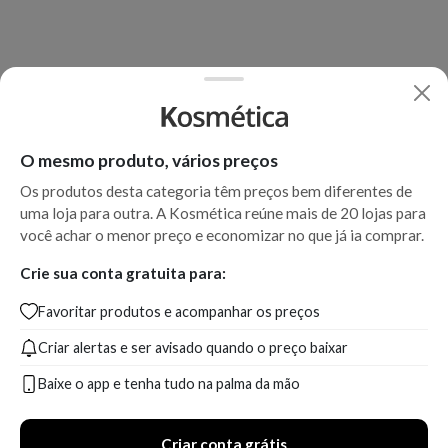
O mesmo produto, vários preços
Os produtos desta categoria têm preços bem diferentes de
uma loja para outra. A Kosmética reúne mais de 20 lojas para
você achar o menor preço e economizar no que já ia comprar.
Crie sua conta gratuita para:
Favoritar produtos e acompanhar os preços
Criar alertas e ser avisado quando o preço baixar
Baixe o app e tenha tudo na palma da mão
Criar conta grátis