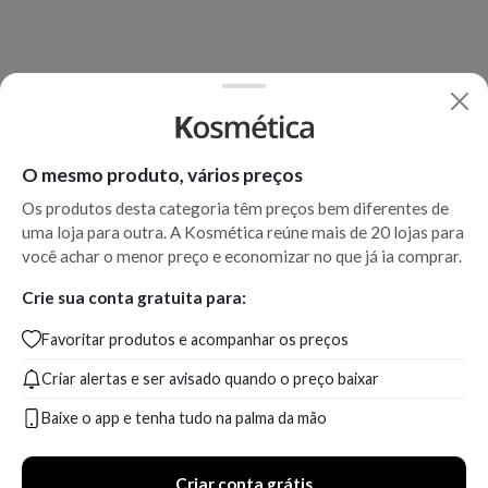
O mesmo produto, vários preços
Os produtos desta categoria têm preços bem diferentes de
uma loja para outra. A Kosmética reúne mais de 20 lojas para
você achar o menor preço e economizar no que já ia comprar.
Crie sua conta gratuita para:
Favoritar produtos e acompanhar os preços
Criar alertas e ser avisado quando o preço baixar
Baixe o app e tenha tudo na palma da mão
Criar conta grátis