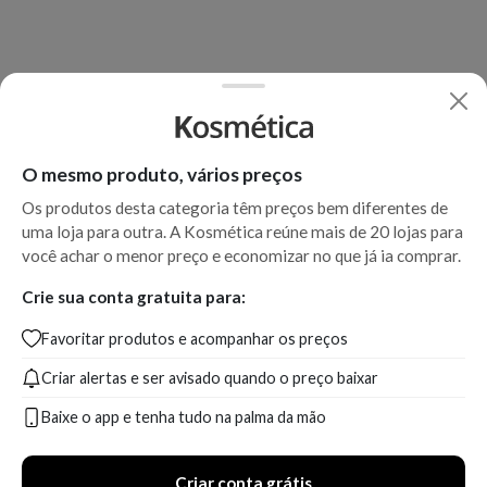
O mesmo produto, vários preços
Os produtos desta categoria têm preços bem diferentes de
uma loja para outra. A Kosmética reúne mais de 20 lojas para
você achar o menor preço e economizar no que já ia comprar.
Crie sua conta gratuita para:
Favoritar produtos e acompanhar os preços
Criar alertas e ser avisado quando o preço baixar
Baixe o app e tenha tudo na palma da mão
Criar conta grátis