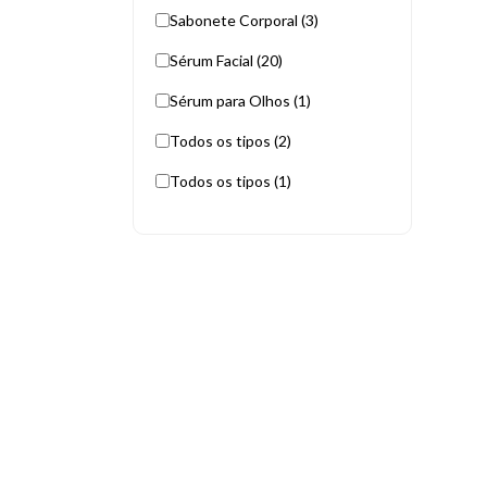
Sabonete Corporal (3)
Sérum Facial (20)
Sérum para Olhos (1)
Todos os tipos (2)
Todos os tipos (1)