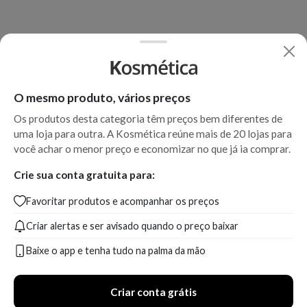
O mesmo produto, vários preços
Os produtos desta categoria têm preços bem diferentes de
uma loja para outra. A Kosmética reúne mais de 20 lojas para
você achar o menor preço e economizar no que já ia comprar.
Crie sua conta gratuita para:
Favoritar produtos e acompanhar os preços
Criar alertas e ser avisado quando o preço baixar
Baixe o app e tenha tudo na palma da mão
Criar conta grátis