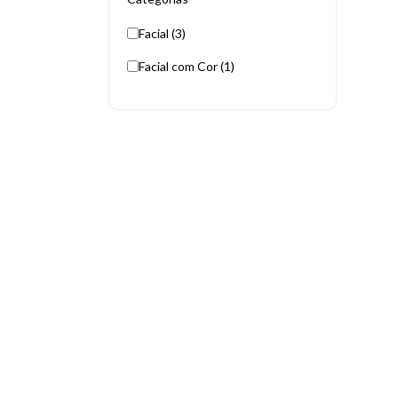
Facial (3)
Facial com Cor (1)