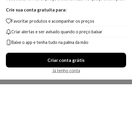
Crie sua conta gratuita para:
Favoritar produtos e acompanhar os preços
Criar alertas e ser avisado quando o preço baixar
Baixe o app e tenha tudo na palma da mão
Criar conta grátis
Já tenho conta