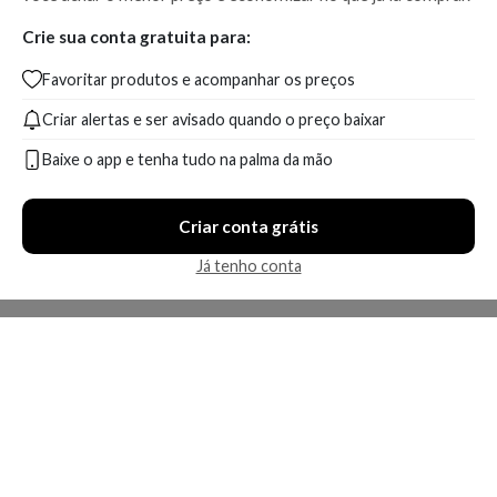
Crie sua conta gratuita para:
Favoritar produtos e acompanhar os preços
Criar alertas e ser avisado quando o preço baixar
Baixe o app e tenha tudo na palma da mão
Criar conta grátis
Já tenho conta