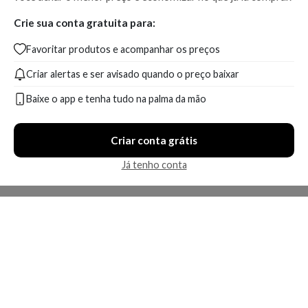
Crie sua conta gratuita para:
Favoritar produtos e acompanhar os preços
Criar alertas e ser avisado quando o preço baixar
Baixe o app e tenha tudo na palma da mão
Criar conta grátis
Já tenho conta