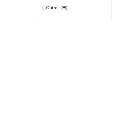
Outros (95)