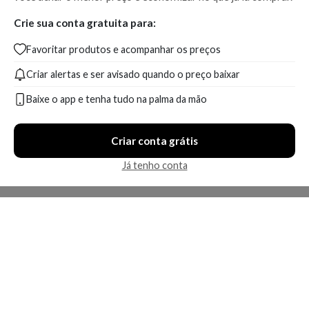
Crie sua conta gratuita para:
Favoritar produtos e acompanhar os preços
Criar alertas e ser avisado quando o preço baixar
Baixe o app e tenha tudo na palma da mão
Criar conta grátis
Já tenho conta