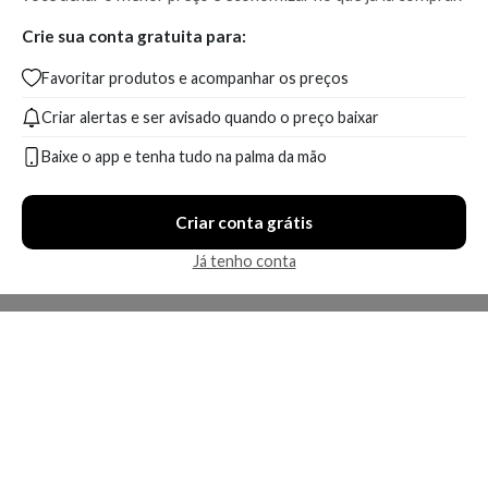
Crie sua conta gratuita para:
Favoritar produtos e acompanhar os preços
Criar alertas e ser avisado quando o preço baixar
Baixe o app e tenha tudo na palma da mão
Criar conta grátis
Já tenho conta