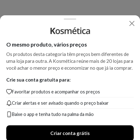
O mesmo produto, vários preços
Os produtos desta categoria têm preços bem diferentes de
uma loja para outra. A Kosmética reúne mais de 20 lojas para
você achar o menor preço e economizar no que já ia comprar.
Crie sua conta gratuita para:
Favoritar produtos e acompanhar os preços
Criar alertas e ser avisado quando o preço baixar
Baixe o app e tenha tudo na palma da mão
Criar conta grátis