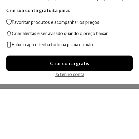
Crie sua conta gratuita para:
Favoritar produtos e acompanhar os preços
Criar alertas e ser avisado quando o preço baixar
Baixe o app e tenha tudo na palma da mão
Criar conta grátis
Já tenho conta