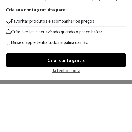
Crie sua conta gratuita para:
Favoritar produtos e acompanhar os preços
Criar alertas e ser avisado quando o preço baixar
Baixe o app e tenha tudo na palma da mão
Criar conta grátis
Já tenho conta