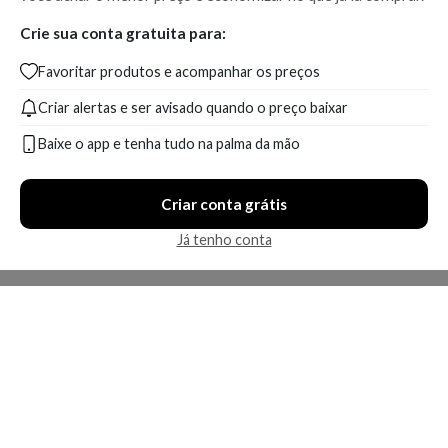
Crie sua conta gratuita para:
Favoritar produtos e acompanhar os preços
Criar alertas e ser avisado quando o preço baixar
Baixe o app e tenha tudo na palma da mão
Criar conta grátis
Já tenho conta