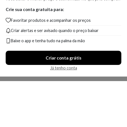
Crie sua conta gratuita para:
Favoritar produtos e acompanhar os preços
Criar alertas e ser avisado quando o preço baixar
Baixe o app e tenha tudo na palma da mão
Criar conta grátis
Já tenho conta