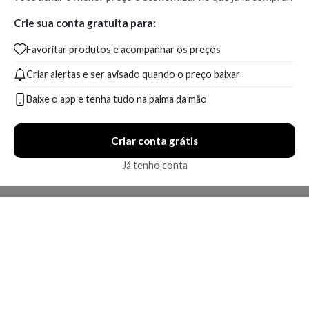
Crie sua conta gratuita para:
Favoritar produtos e acompanhar os preços
Criar alertas e ser avisado quando o preço baixar
Baixe o app e tenha tudo na palma da mão
Criar conta grátis
Já tenho conta