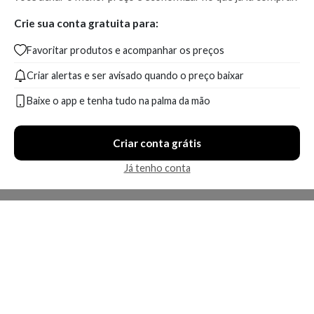
Crie sua conta gratuita para:
Favoritar produtos e acompanhar os preços
Criar alertas e ser avisado quando o preço baixar
Baixe o app e tenha tudo na palma da mão
Criar conta grátis
Já tenho conta