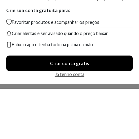
Crie sua conta gratuita para:
Favoritar produtos e acompanhar os preços
Criar alertas e ser avisado quando o preço baixar
Baixe o app e tenha tudo na palma da mão
Criar conta grátis
Já tenho conta