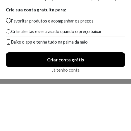
Crie sua conta gratuita para:
Favoritar produtos e acompanhar os preços
Criar alertas e ser avisado quando o preço baixar
Baixe o app e tenha tudo na palma da mão
Criar conta grátis
Já tenho conta