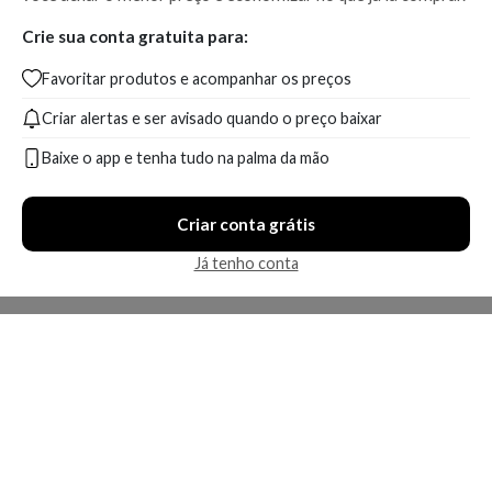
Crie sua conta gratuita para:
Favoritar produtos e acompanhar os preços
Criar alertas e ser avisado quando o preço baixar
Baixe o app e tenha tudo na palma da mão
Criar conta grátis
Já tenho conta