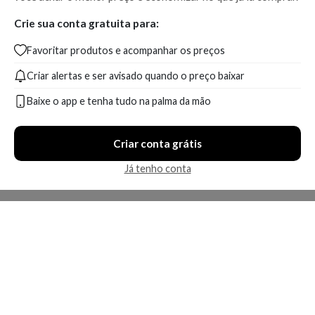
Crie sua conta gratuita para:
Favoritar produtos e acompanhar os preços
Criar alertas e ser avisado quando o preço baixar
Baixe o app e tenha tudo na palma da mão
Criar conta grátis
Já tenho conta