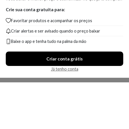
Crie sua conta gratuita para:
Favoritar produtos e acompanhar os preços
Criar alertas e ser avisado quando o preço baixar
Baixe o app e tenha tudo na palma da mão
Criar conta grátis
Já tenho conta