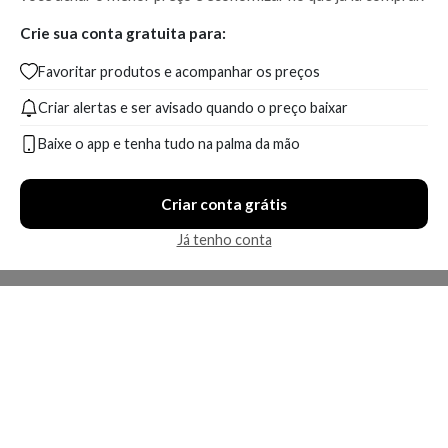
Crie sua conta gratuita para:
Favoritar produtos e acompanhar os preços
Criar alertas e ser avisado quando o preço baixar
Baixe o app e tenha tudo na palma da mão
Criar conta grátis
Já tenho conta