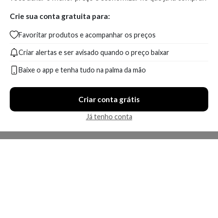
Crie sua conta gratuita para:
Favoritar produtos e acompanhar os preços
Criar alertas e ser avisado quando o preço baixar
Baixe o app e tenha tudo na palma da mão
Criar conta grátis
Já tenho conta