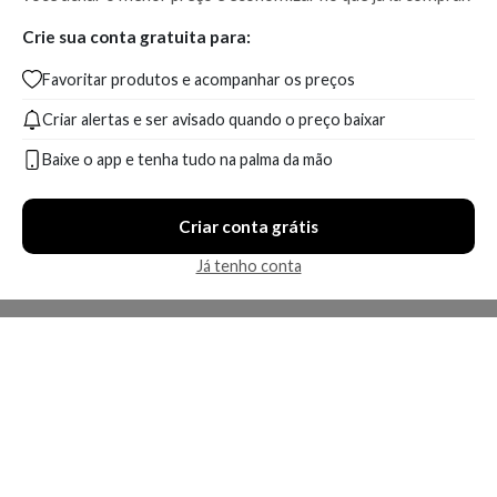
Crie sua conta gratuita para:
Favoritar produtos e acompanhar os preços
Criar alertas e ser avisado quando o preço baixar
Baixe o app e tenha tudo na palma da mão
Criar conta grátis
Já tenho conta