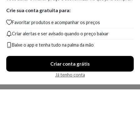
Crie sua conta gratuita para:
Favoritar produtos e acompanhar os preços
Criar alertas e ser avisado quando o preço baixar
Baixe o app e tenha tudo na palma da mão
Criar conta grátis
Já tenho conta