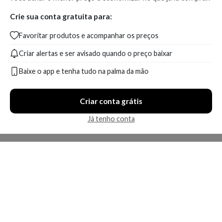
Crie sua conta gratuita para:
Favoritar produtos e acompanhar os preços
Criar alertas e ser avisado quando o preço baixar
Baixe o app e tenha tudo na palma da mão
Criar conta grátis
Já tenho conta