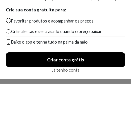
Crie sua conta gratuita para:
Favoritar produtos e acompanhar os preços
Criar alertas e ser avisado quando o preço baixar
Baixe o app e tenha tudo na palma da mão
Criar conta grátis
Já tenho conta