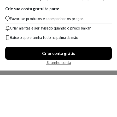
Crie sua conta gratuita para:
Favoritar produtos e acompanhar os preços
Criar alertas e ser avisado quando o preço baixar
Baixe o app e tenha tudo na palma da mão
Criar conta grátis
Já tenho conta