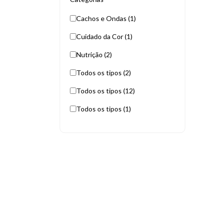
Cachos e Ondas (1)
Cuidado da Cor (1)
Nutrição (2)
Todos os tipos (2)
Todos os tipos (12)
Todos os tipos (1)