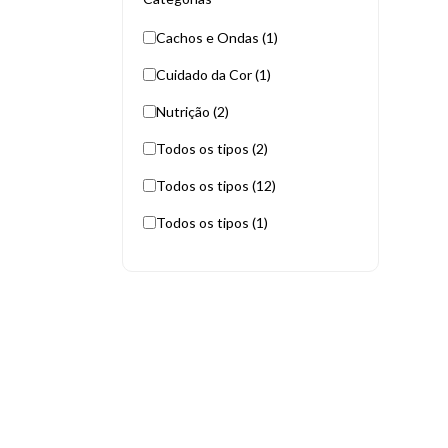
Cachos e Ondas (1)
Cuidado da Cor (1)
Nutrição (2)
Todos os tipos (2)
Todos os tipos (12)
Todos os tipos (1)