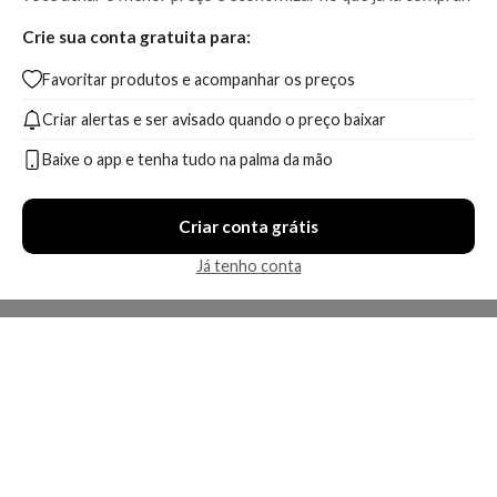
Crie sua conta gratuita para:
Favoritar produtos e acompanhar os preços
Criar alertas e ser avisado quando o preço baixar
Baixe o app e tenha tudo na palma da mão
Criar conta grátis
Já tenho conta