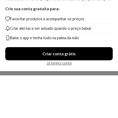
Crie sua conta gratuita para:
Favoritar produtos e acompanhar os preços
Criar alertas e ser avisado quando o preço baixar
Baixe o app e tenha tudo na palma da mão
Criar conta grátis
Já tenho conta